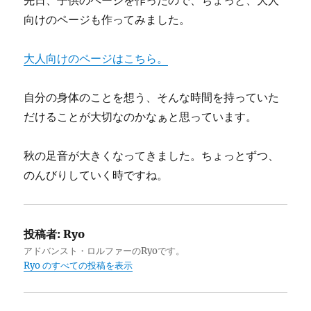
向けのページも作ってみました。
大人向けのページはこちら。
自分の身体のことを想う、そんな時間を持っていた
だけることが大切なのかなぁと思っています。
秋の足音が大きくなってきました。ちょっとずつ、
のんびりしていく時ですね。
投稿者:
Ryo
アドバンスト・ロルファーのRyoです。
Ryo のすべての投稿を表示