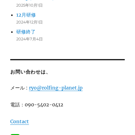
2025年10月1日
12月研修
2024年12月1日
研修終了
2024年7月4日
お問い合わせは、
メール :
ryo@rolfing-planet.jp
電話：090-5402-0412
Contact