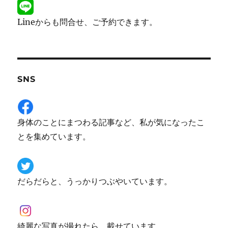
Lineからも問合せ、ご予約できます。
SNS
身体のことにまつわる記事など、私が気になったこ
とを集めています。
だらだらと、うっかりつぶやいています。
綺麗な写真が撮れたら、載せています。