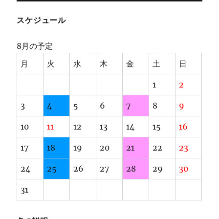
スケジュール
8月の予定
月
火
水
木
金
土
日
1
2
3
4
5
6
7
8
9
10
11
12
13
14
15
16
17
18
19
20
21
22
23
24
25
26
27
28
29
30
31