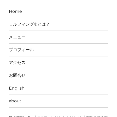
Home
ロルフィング®とは？
メニュー
プロフィール
アクセス
お問合せ
English
about