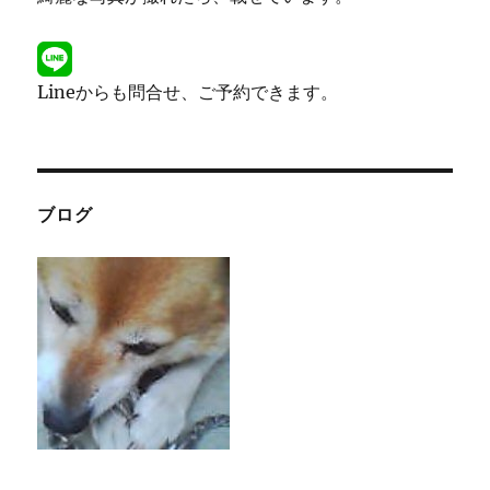
Lineからも問合せ、ご予約できます。
ブログ