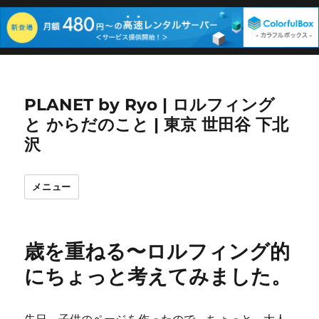
PLANET by Ryo | ロルフィング
と からだのこと | 東京 世田谷 下北
沢
メニュー
歳を重ねる〜ロルフィング的
にちょっと考えてみました。
先日、子供のページを作ったので、ちょっと、大人