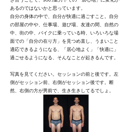
あるのではないかと思っています。
自分の身体の中で、自分が快適に過ごすこと。自分
の部屋の中や、仕事場、遊び場、友達の間、自然の
中、街の中、バイクに乗っている時、いろいろな場
面での「自分の在り方」を見つめ直し、うまいこと
適応できるようになる、「居心地よく」「快適に」
過ごせるようになる、そんなことが起きるんです。
写真を見てください。セッションの前と後です。左
側がセッション前、右側がセッション後です。断
然、右側の方が男前で、生き生きしてるでしょ。