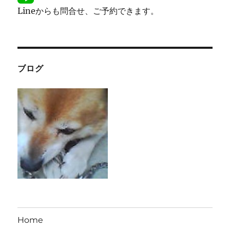
Lineからも問合せ、ご予約できます。
ブログ
Home