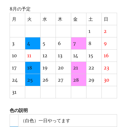
8月の予定
月
火
水
木
金
土
日
1
2
3
4
5
6
7
8
9
10
11
12
13
14
15
16
17
18
19
20
21
22
23
24
25
26
27
28
29
30
31
色の説明
（白色）一日やってます