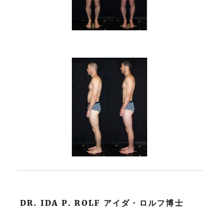
DR. IDA P. ROLF アイダ・ロルフ博士