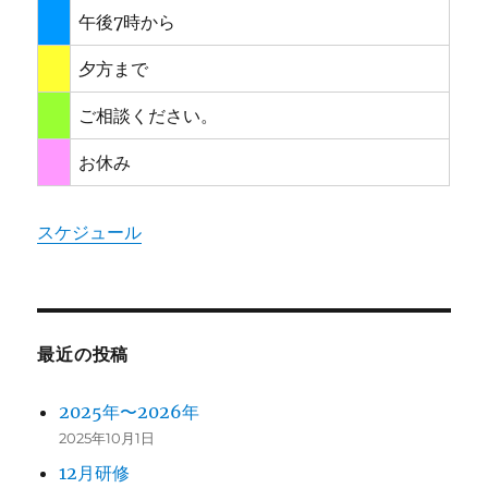
午後7時から
夕方まで
ご相談ください。
お休み
スケジュール
最近の投稿
2025年〜2026年
2025年10月1日
12月研修