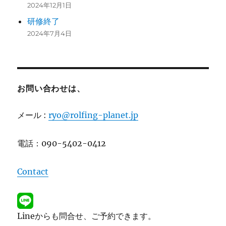
2024年12月1日
研修終了
2024年7月4日
お問い合わせは、
メール :
ryo@rolfing-planet.jp
電話：090-5402-0412
Contact
Lineからも問合せ、ご予約できます。