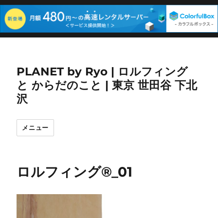
PLANET by Ryo | ロルフィング
と からだのこと | 東京 世田谷 下北
沢
メニュー
ロルフィング®_01