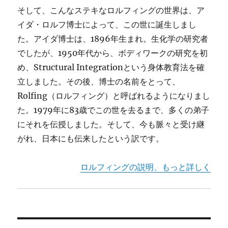
そして、こんなステキなロルフィングの世界は、ア
イダ・ロルフ博士によって、この世に誕生しまし
た。アイダ博士は、1896年生まれ。生化学の研究者
でしたが、1950年代から、ボディワークの研究を初
め、Structural Integrationという身体教育法を確
立しました。その後、博士の名前をとって、
Rolfing（ロルフィング）と呼ばれるようになりまし
た。1979年に83歳でこの世を去るまで、多くの弟子
にそれを伝授しました。そして、今も脈々と受け継
がれ、日本にも伝来したという訳です。
ロルフィングの説明、もっと詳しく