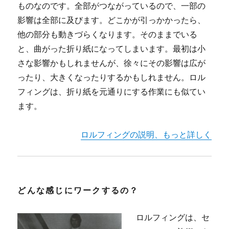
ものなのです。全部がつながっているので、一部の
影響は全部に及びます。どこかが引っかかったら、
他の部分も動きづらくなります。そのままでいる
と、曲がった折り紙になってしまいます。最初は小
さな影響かもしれませんが、徐々にその影響は広が
ったり、大きくなったりするかもしれません。ロル
フィングは、折り紙を元通りにする作業にも似てい
ます。
ロルフィングの説明、もっと詳しく
どんな感じにワークするの？
ロルフィングは、セ