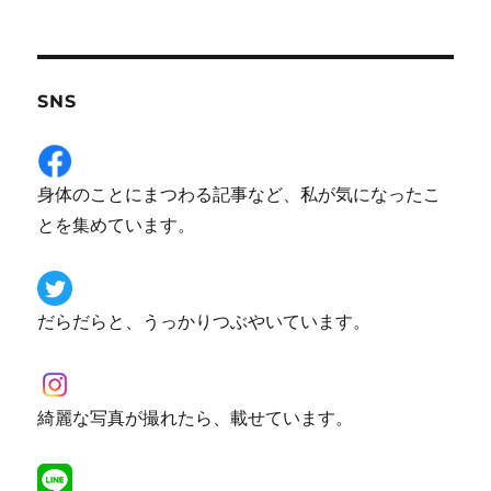
SNS
身体のことにまつわる記事など、私が気になったこ
とを集めています。
だらだらと、うっかりつぶやいています。
綺麗な写真が撮れたら、載せています。