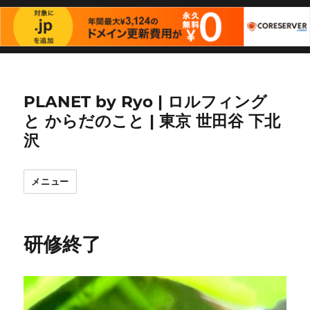
PLANET by Ryo | ロルフィング
と からだのこと | 東京 世田谷 下北
沢
メニュー
研修終了