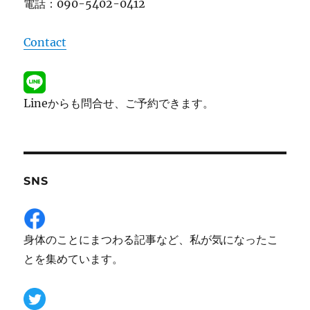
電話：090-5402-0412
Contact
Lineからも問合せ、ご予約できます。
SNS
身体のことにまつわる記事など、私が気になったこ
とを集めています。