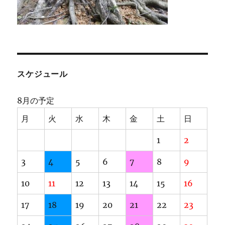
スケジュール
8月の予定
月
火
水
木
金
土
日
1
2
3
4
5
6
7
8
9
10
11
12
13
14
15
16
17
18
19
20
21
22
23