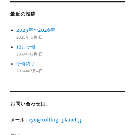
最近の投稿
2025年〜2026年
2025年10月1日
12月研修
2024年12月1日
研修終了
2024年7月4日
お問い合わせは、
メール :
ryo@rolfing-planet.jp