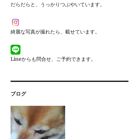
だらだらと、うっかりつぶやいています。
綺麗な写真が撮れたら、載せています。
Lineからも問合せ、ご予約できます。
ブログ