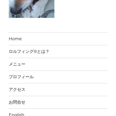
Home
ロルフィング®とは？
メニュー
プロフィール
アクセス
お問合せ
English