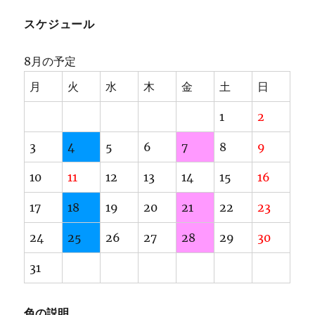
スケジュール
8月の予定
月
火
水
木
金
土
日
1
2
3
4
5
6
7
8
9
10
11
12
13
14
15
16
17
18
19
20
21
22
23
24
25
26
27
28
29
30
31
色の説明