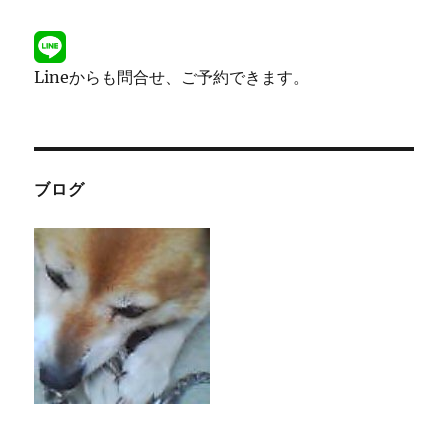
Lineからも問合せ、ご予約できます。
ブログ