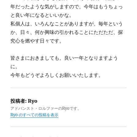
年だったような気がしますので、今年はもうちょっ
と良い年になるといいかな。
私個人は、いろんなことがありますが、毎年という
か、日々、何か興味の引かれることにただただ、探
究心を燃やす日々です。
皆さまにおきましても、良い一年となりますよう
に。
今年もどうぞよろしくお願いいたします。
投稿者:
Ryo
アドバンスト・ロルファーのRyoです。
Ryo のすべての投稿を表示