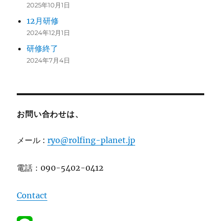
2025年10月1日
12月研修
2024年12月1日
研修終了
2024年7月4日
お問い合わせは、
メール :
ryo@rolfing-planet.jp
電話：090-5402-0412
Contact