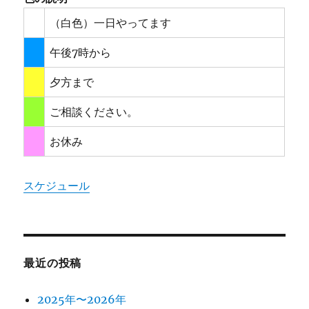
（白色）一日やってます
午後7時から
夕方まで
ご相談ください。
お休み
スケジュール
最近の投稿
2025年〜2026年