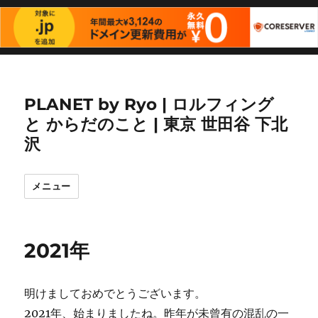
PLANET by Ryo | ロルフィング
と からだのこと | 東京 世田谷 下北
沢
メニュー
2021年
明けましておめでとうございます。
2021年、始まりましたね。昨年が未曾有の混乱の一