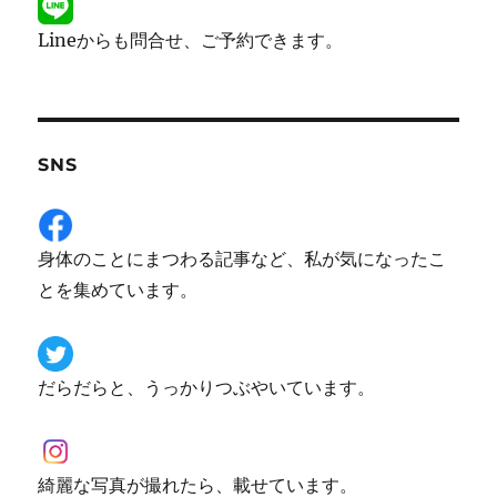
Lineからも問合せ、ご予約できます。
SNS
身体のことにまつわる記事など、私が気になったこ
とを集めています。
だらだらと、うっかりつぶやいています。
綺麗な写真が撮れたら、載せています。