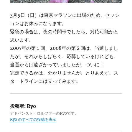
3月5日（日）は東京マラソンに出場のため、セッシ
ョンはお休みになります。
緊急の場合は、夜の時間帯でしたら、対応可能かと
思います。
2007年の第１回、2008年の第２回は、当選しまし
たが、それからしばらく、応募しているけれども、
当選からは遠ざかっていましたが、ついに！
完走できるかは、分かりませんが、とりあえず、ス
タートラインには立ってみます。
投稿者:
Ryo
アドバンスト・ロルファーのRyoです。
Ryo のすべての投稿を表示