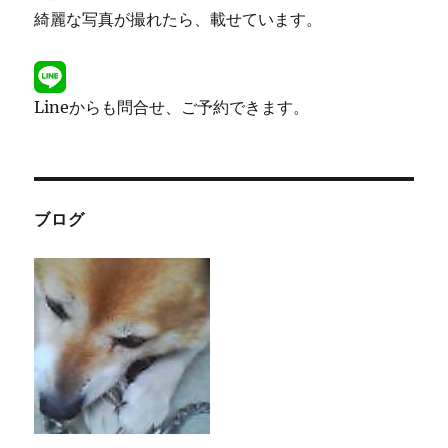
綺麗な写真が撮れたら、載せています。
Lineからも問合せ、ご予約できます。
ブログ