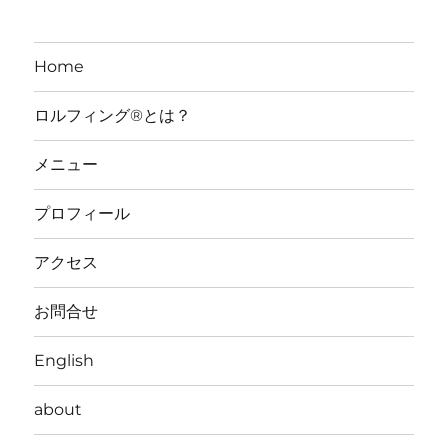
Home
ロルフィング®とは？
メニュー
プロフィール
アクセス
お問合せ
English
about