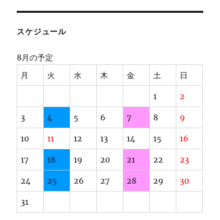
スケジュール
8月の予定
月
火
水
木
金
土
日
1
2
3
4
5
6
7
8
9
10
11
12
13
14
15
16
17
18
19
20
21
22
23
24
25
26
27
28
29
30
31