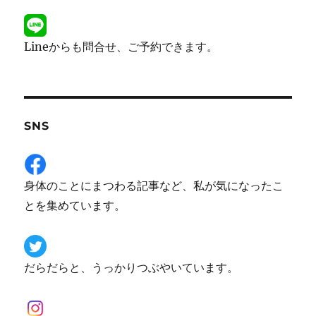
Lineからも問合せ、ご予約できます。
SNS
身体のことにまつわる記事など、私が気になったこ
とを集めています。
だらだらと、うっかりつぶやいています。