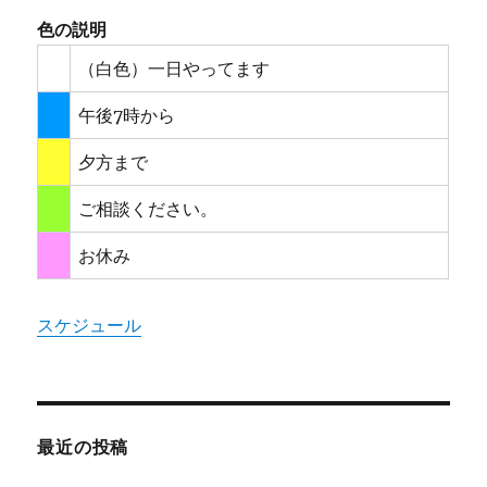
色の説明
（白色）一日やってます
午後7時から
夕方まで
ご相談ください。
お休み
スケジュール
最近の投稿