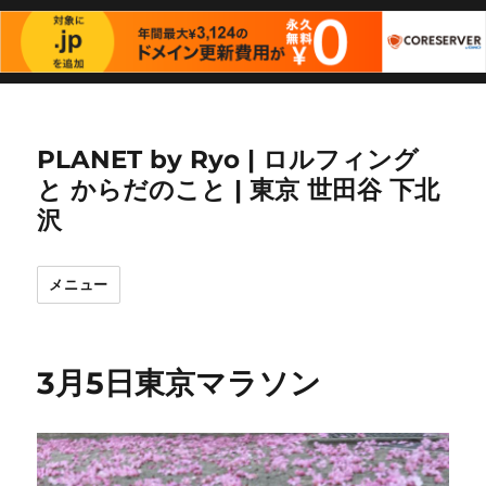
PLANET by Ryo | ロルフィング
と からだのこと | 東京 世田谷 下北
沢
メニュー
3月5日東京マラソン