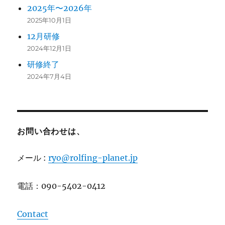
2025年〜2026年
2025年10月1日
12月研修
2024年12月1日
研修終了
2024年7月4日
お問い合わせは、
メール :
ryo@rolfing-planet.jp
電話：090-5402-0412
Contact